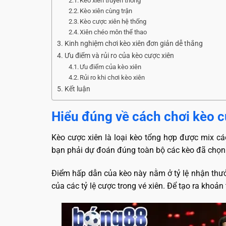
Kèo xiên truyền thống
Kèo xiên cùng trận
Kèo cược xiên hệ thống
Xiên chéo môn thể thao
Kinh nghiệm chơi kèo xiên đơn giản dễ thắng
Ưu điểm và rủi ro của kèo cược xiên
Ưu điểm của kèo xiên
Rủi ro khi chơi kèo xiên
Kết luận
Hiểu đúng về cách chơi kèo c
Kèo cược xiên là loại kèo tổng hợp được mix cá
bạn phải dự đoán đúng toàn bộ các kèo đã chọn. 
Điểm hấp dẫn của kèo này nằm ở tỷ lệ nhận thưởn
của các tỷ lệ cược trong vé xiên. Để tạo ra khoả