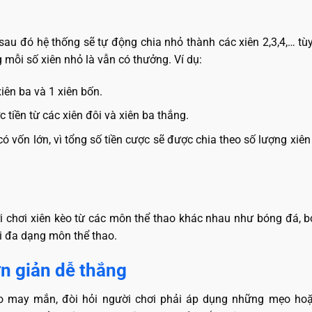
sau đó hệ thống sẽ tự động chia nhỏ thành các xiên 2,3,4,… tù
mỗi số xiên nhỏ là vẫn có thưởng. Ví dụ:
xiên ba và 1 xiên bốn.
 tiền từ các xiên đôi và xiên ba thắng.
ó vốn lớn, vì tổng số tiền cược sẽ được chia theo số lượng xiê
 chơi xiên kèo từ các môn thể thao khác nhau như bóng đá, b
õi đa dạng môn thể thao.
n giản dễ thắng
ào may mắn, đòi hỏi người chơi phải áp dụng những mẹo hoặ