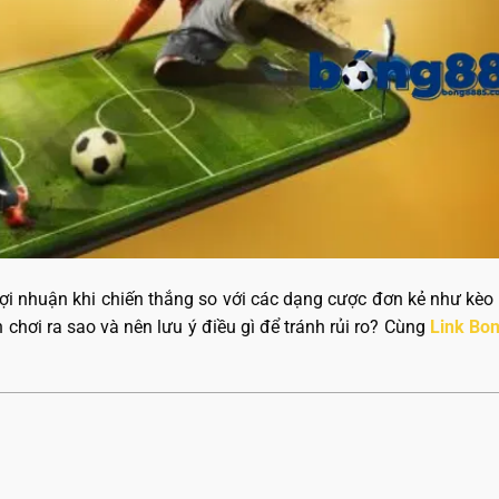
lợi nhuận khi chiến thắng so với các dạng cược đơn kẻ như kèo t
 chơi ra sao và nên lưu ý điều gì để tránh rủi ro? Cùng
Link Bo