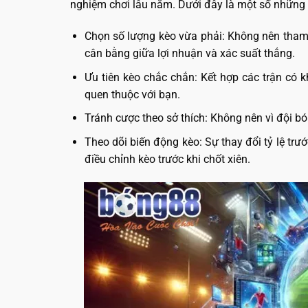
nghiệm chơi lâu năm. Dưới đây là một số những m
Chọn số lượng kèo vừa phải: Không nên tham c
cân bằng giữa lợi nhuận và xác suất thắng.
Ưu tiên kèo chắc chắn: Kết hợp các trận có
quen thuộc với bạn.
Tránh cược theo sở thích: Không nên vì đội bó
Theo dõi biến động kèo: Sự thay đổi tỷ lệ trư
điều chỉnh kèo trước khi chốt xiên.