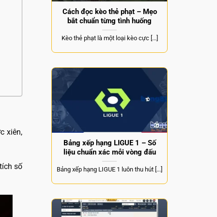
Cách đọc kèo thẻ phạt – Mẹo
bắt chuẩn từng tình huống
Kèo thẻ phạt là một loại kèo cực [...]
c xiên,
Bảng xếp hạng LIGUE 1 – Số
liệu chuẩn xác mỗi vòng đấu
tích số
Bảng xếp hạng LIGUE 1 luôn thu hút [...]