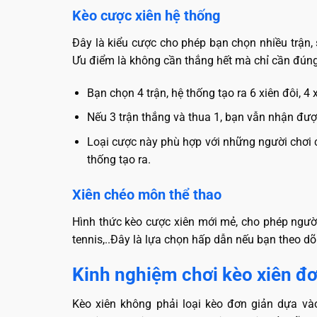
Kèo cược xiên hệ thống
Đây là kiểu cược cho phép bạn chọn nhiều trận, 
Ưu điểm là không cần thắng hết mà chỉ cần đúng 
Bạn chọn 4 trận, hệ thống tạo ra 6 xiên đôi, 4 
Nếu 3 trận thắng và thua 1, bạn vẫn nhận được
Loại cược này phù hợp với những người chơi c
thống tạo ra.
Xiên chéo môn thể thao
Hình thức kèo cược xiên mới mẻ, cho phép người
tennis,..Đây là lựa chọn hấp dẫn nếu bạn theo d
Kinh nghiệm chơi kèo xiên đơ
Kèo xiên không phải loại kèo đơn giản dựa v